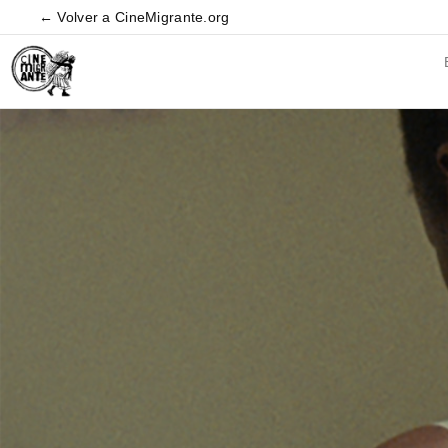
← Volver a CineMigrante.org