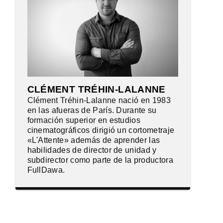
CLÉMENT TRÉHIN-LALANNE
Clément Tréhin-Lalanne nació en 1983
en las afueras de París. Durante su
formación superior en estudios
cinematográficos dirigió un cortometraje
«L'Attente» además de aprender las
habilidades de director de unidad y
subdirector como parte de la productora
FullDawa.