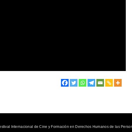
tival Internacional de Cine y Formación en Derechos Humanos de las Person