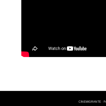
CINEMIGRANTE · Fes