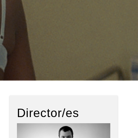
Director/es