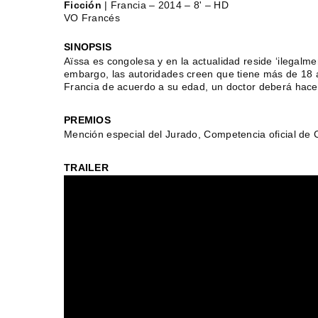
Ficción
| Francia – 2014 – 8' – HD
VO Francés
SINOPSIS
Aïssa es congolesa y en la actualidad reside ‘ilegalmen
embargo, las autoridades creen que tiene más de 18 
Francia de acuerdo a su edad, un doctor deberá hace
PREMIOS
Mención especial del Jurado, Competencia oficial de 
TRAILER