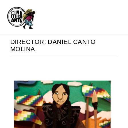
DIRECTOR:
DANIEL CANTO
MOLINA