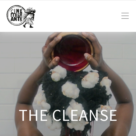
THE CLEANSE