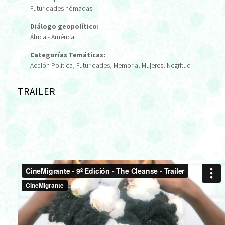
Futuridades nómadas
Diálogo geopolítico:
África - América
Categorías Temáticas:
Acción Política
,
Futuridades
,
Memoria
,
Mujeres
,
Negritud
TRAILER