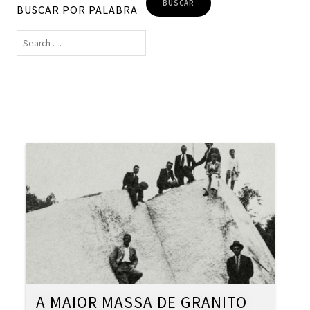
BUSCAR POR PALABRA
A MAIOR MASSA DE GRANITO