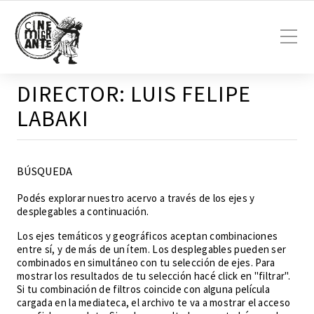
DIRECTOR:
LUIS FELIPE
LABAKI
BÚSQUEDA
Podés explorar nuestro acervo a través de los ejes y
desplegables a continuación.
Los ejes temáticos y geográficos aceptan combinaciones
entre sí, y de más de un ítem. Los desplegables pueden ser
combinados en simultáneo con tu selección de ejes. Para
mostrar los resultados de tu selección hacé click en "filtrar".
Si tu combinación de filtros coincide con alguna película
cargada en la mediateca, el archivo te va a mostrar el acceso