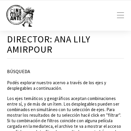
DIRECTOR:
ANA LILY
AMIRPOUR
BÚSQUEDA
Podés explorar nuestro acervo a través de los ejes y
desplegables a continuación.
Los ejes temáticos y geográficos aceptan combinaciones
entre sí, y de más de un ítem. Los desplegables pueden ser
combinados en simultáneo con tu selección de ejes. Para
mostrar los resultados de tu selección hacé click en "filtrar".
Si tu combinación de filtros coincide con alguna película
cargada en la mediateca, el archivo te va a mostrar el acceso