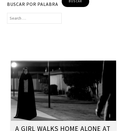
BUSCAR POR PALABRA
A GIRL WALKS HOME ALONE AT