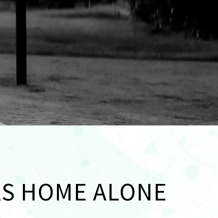
KS HOME ALONE