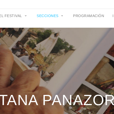
EL FESTIVAL
SECCIONES
PROGRAMACIÓN
TANA PANAZO