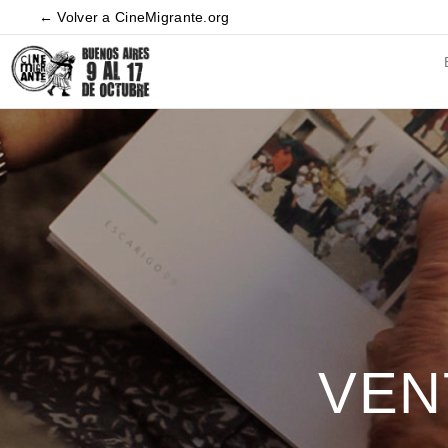
← Volver a CineMigrante.org
VEN