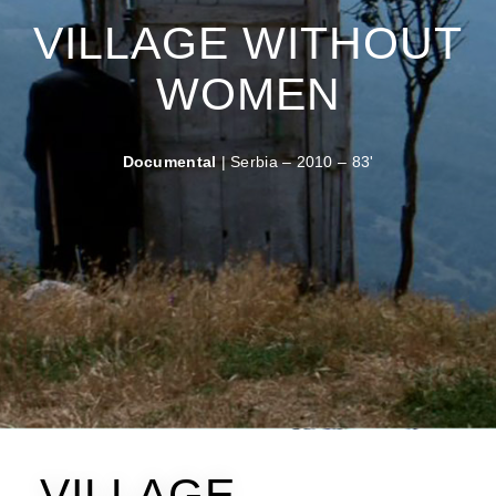
VILLAGE WITHOUT
WOMEN
Documental
| Serbia – 2010 – 83'
VILLAGE