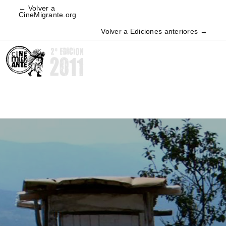
← Volver a
CineMigrante.org
Volver a Ediciones anteriores →