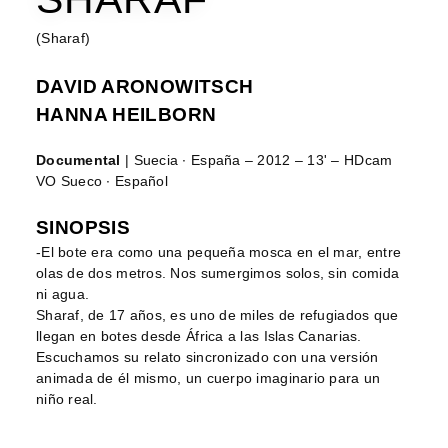
(Sharaf)
DAVID ARONOWITSCH
HANNA HEILBORN
Documental
| Suecia ∙ España – 2012 – 13' – HDcam
VO Sueco ∙ Español
SINOPSIS
-El bote era como una pequeña mosca en el mar, entre
olas de dos metros. Nos sumergimos solos, sin comida
ni agua.
Sharaf, de 17 años, es uno de miles de refugiados que
llegan en botes desde África a las Islas Canarias.
Escuchamos su relato sincronizado con una versión
animada de él mismo, un cuerpo imaginario para un
niño real.