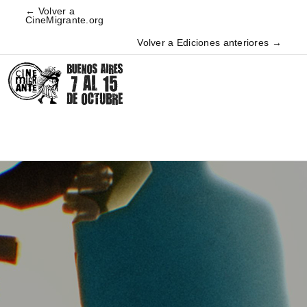
← Volver a
CineMigrante.org
Volver a Ediciones anteriores →