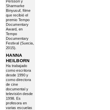
Persson y
Sharmarke
Binyusuf, filme
que recibió el
premio Tempo
Documentary
Award, en
Tempo
Documentary
Festival (Suecia,
2015).
HANNA
HEILBORN
Ha trabajado
como escritora
desde 1990 y
como directora
de cine
documental y
televisión desde
1998. Es
profesora en
varias escuelas