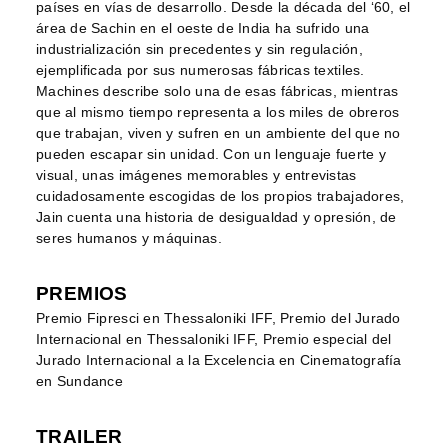
países en vías de desarrollo. Desde la década del ‘60, el
área de Sachin en el oeste de India ha sufrido una
industrialización sin precedentes y sin regulación,
ejemplificada por sus numerosas fábricas textiles.
Machines describe solo una de esas fábricas, mientras
que al mismo tiempo representa a los miles de obreros
que trabajan, viven y sufren en un ambiente del que no
pueden escapar sin unidad. Con un lenguaje fuerte y
visual, unas imágenes memorables y entrevistas
cuidadosamente escogidas de los propios trabajadores,
Jain cuenta una historia de desigualdad y opresión, de
seres humanos y máquinas.
PREMIOS
Premio Fipresci en Thessaloniki IFF, Premio del Jurado
Internacional en Thessaloniki IFF, Premio especial del
Jurado Internacional a la Excelencia en Cinematografía
en Sundance
TRAILER