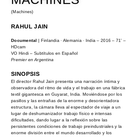
(Machines)
RAHUL JAIN
Documental
| Finlandia ∙ Alemania ∙ India – 2016 – 71' –
HDcam
VO Hindi – Subtítulos en Español
Premier en Argentina
SINOPSIS
El director Rahul Jain presenta una narración íntima y
observadora del ritmo de vida y el trabajo en una fábrica
textil gigantesca en Guyarat, India. Moviéndose por los
pasillos y las entrañas de la enorme y desorientadora
estructura, la cámara lleva al espectador de viaje a un
lugar de deshumanizador trabajo físico e intensas
dificultades, dando lugar a la reflexión sobre las
persistentes condiciones de trabajo preindustriales y la
enorme división entre el mundo desarrollado y los