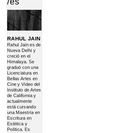
/es
RAHUL JAIN
Rahul Jain es de
Nueva Delhi y
creció en el
Himalaya. Se
graduó con una
Licenciatura en
Bellas Artes en
Cine y Video del
Instituto de Artes
de California y
actualmente
está cursando
una Maestría en
Escritura en
Estética y
Política. Es