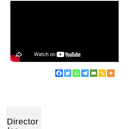
Director