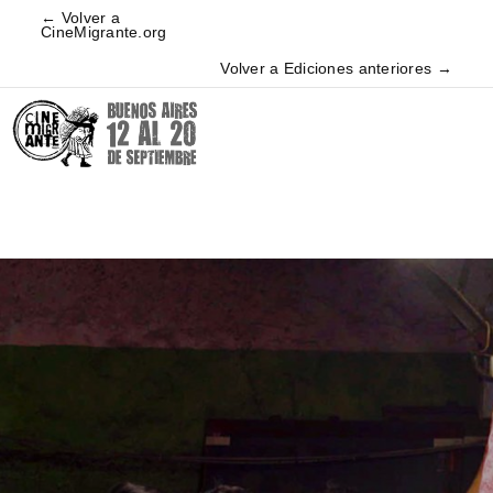
← Volver a
CineMigrante.org
Volver a Ediciones anteriores →