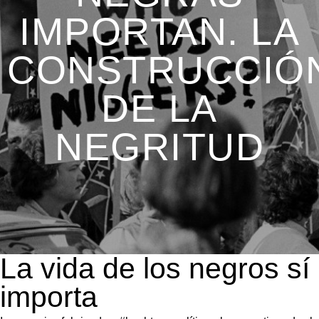
IMPORTAN. LA
CONSTRUCCIÓ
DE LA
NEGRITUD
La vida de los negros sí
importa