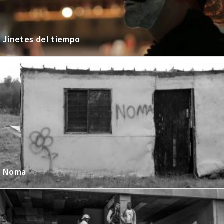
Jinetes del tiempo
Noma