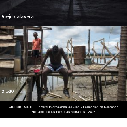
Viejo calavera
X 500
CINEMIGRANTE · Festival Internacional de Cine y Formación en Derechos
Humanos de las Personas Migrantes · 2026