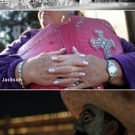
Jackson