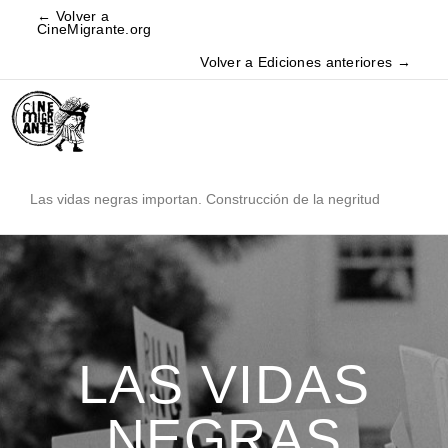
← Volver a
CineMigrante.org
Volver a Ediciones anteriores →
Las vidas negras importan. Construcción de la negritud
LAS VIDAS
NEGRAS