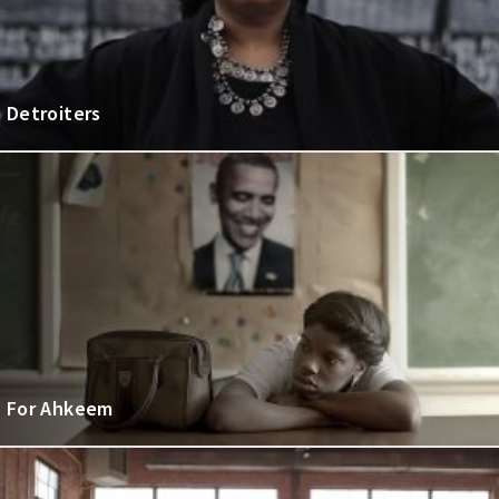
Detroiters
For Ahkeem