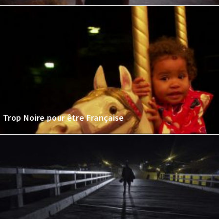
Trop Noire pour être Française