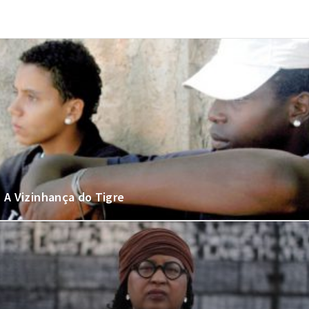
A Vizinhança do Tigre