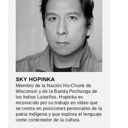
SKY HOPINKA
Miembro de la Nación Ho-Chunk de
Wisconsin y de la Banda Pechanga de
los Indios Luiseños, Hopinka es
reconocido por su trabajo en vídeo que
se centra en posiciones personales de la
patria indígena y que explora el lenguaje
como contenedor de la cultura.