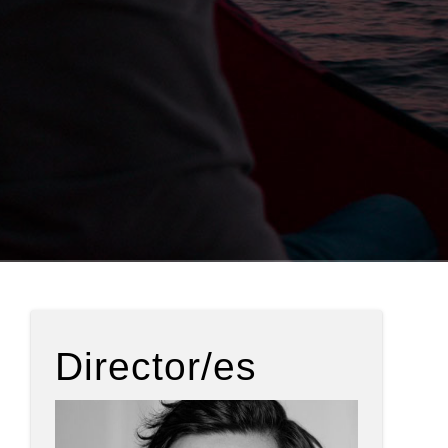
Director/es