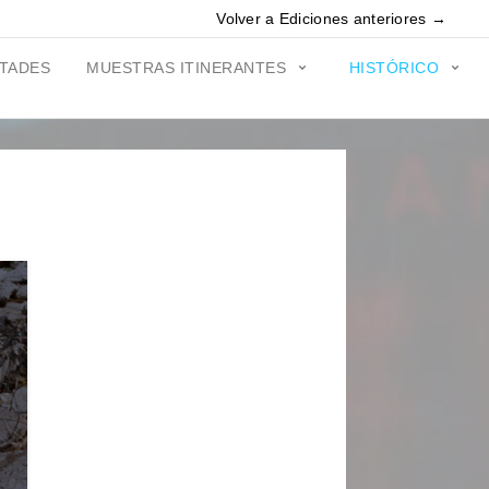
Volver a Ediciones anteriores →
ITADES
MUESTRAS ITINERANTES
HISTÓRICO