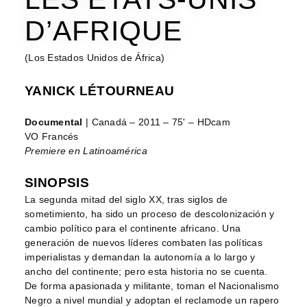
D’AFRIQUE
(Los Estados Unidos de África)
YANICK LÉTOURNEAU
Documental
| Canadá – 2011 – 75' – HDcam
VO Francés
Premiere en Latinoamérica
SINOPSIS
La segunda mitad del siglo XX, tras siglos de
sometimiento, ha sido un proceso de descolonización y
cambio político para el continente africano. Una
generación de nuevos líderes combaten las políticas
imperialistas y demandan la autonomía a lo largo y
ancho del continente; pero esta historia no se cuenta.
De forma apasionada y militante, toman el Nacionalismo
Negro a nivel mundial y adoptan el reclamode un rapero