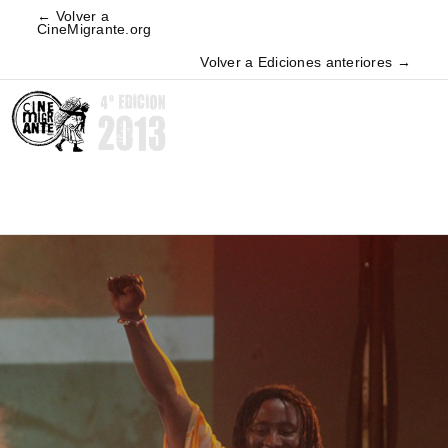
← Volver a
CineMigrante.org
Volver a Ediciones anteriores →