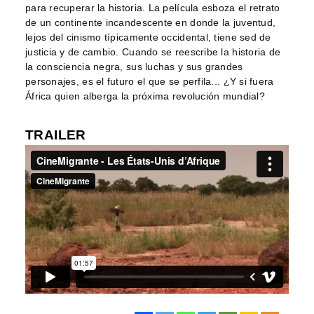
para recuperar la historia. La película esboza el retrato
de un continente incandescente en donde la juventud,
lejos del cinismo típicamente occidental, tiene sed de
justicia y de cambio. Cuando se reescribe la historia de
la consciencia negra, sus luchas y sus grandes
personajes, es el futuro el que se perfila... ¿Y si fuera
África quien alberga la próxima revolución mundial?
TRAILER