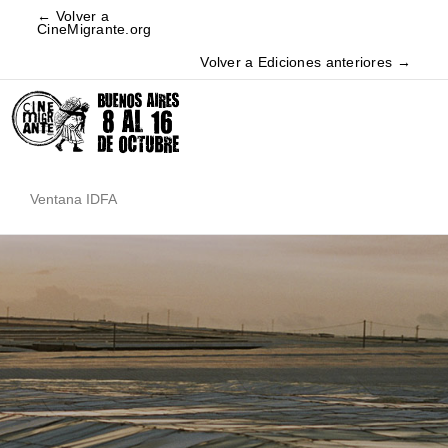
← Volver a
CineMigrante.org
Volver a Ediciones anteriores →
Ventana IDFA