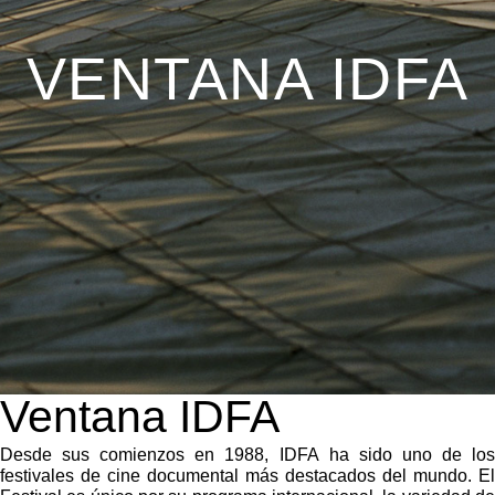
VENTANA IDFA
Ventana IDFA
Desde sus comienzos en 1988, IDFA ha sido uno de los
festivales de cine documental más destacados del mundo. El