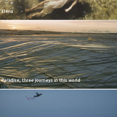
Elena
Paradise, three journeys in this world