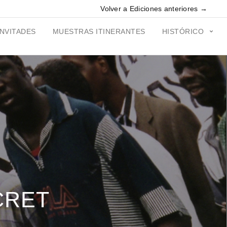
Volver a Ediciones anteriores →
INVITADES
MUESTRAS ITINERANTES
HISTÓRICO
CRET