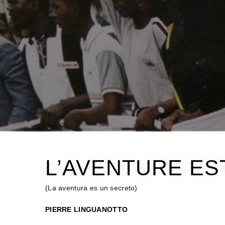
L’AVENTURE ES
(La aventura es un secreto)
PIERRE LINGUANOTTO