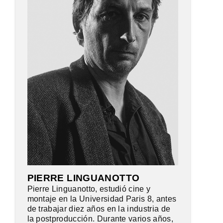
PIERRE LINGUANOTTO
Pierre Linguanotto, estudió cine y
montaje en la Universidad Paris 8, antes
de trabajar diez años en la industria de
la postproducción. Durante varios años,