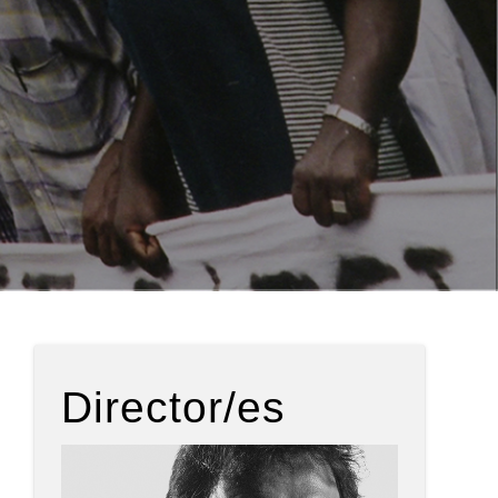
Director/es