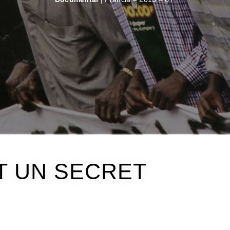
T UN SECRET