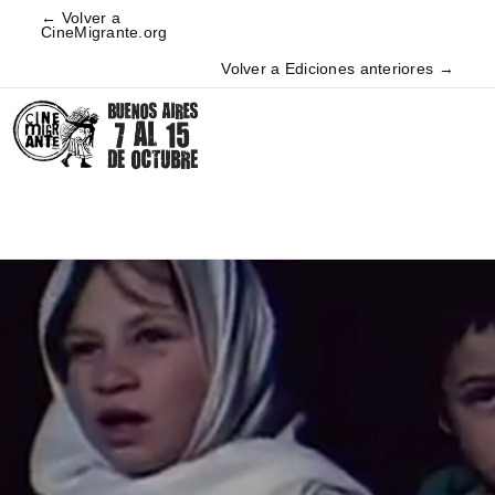
← Volver a
CineMigrante.org
Volver a Ediciones anteriores →