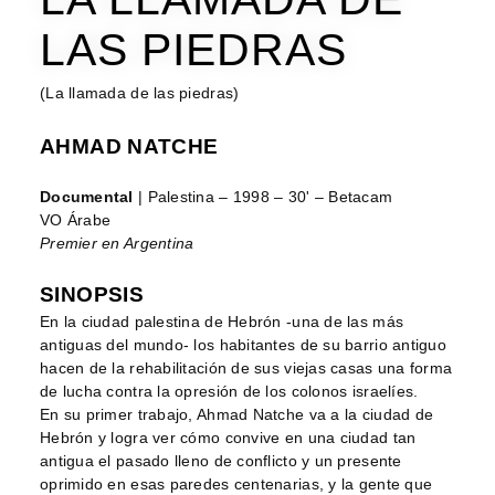
LAS PIEDRAS
(La llamada de las piedras)
AHMAD NATCHE
Documental
| Palestina – 1998 – 30' – Betacam
VO Árabe
Premier en Argentina
SINOPSIS
En la ciudad palestina de Hebrón -una de las más
antiguas del mundo- los habitantes de su barrio antiguo
hacen de la rehabilitación de sus viejas casas una forma
de lucha contra la opresión de los colonos israelíes.
En su primer trabajo, Ahmad Natche va a la ciudad de
Hebrón y logra ver cómo convive en una ciudad tan
antigua el pasado lleno de conflicto y un presente
oprimido en esas paredes centenarias, y la gente que