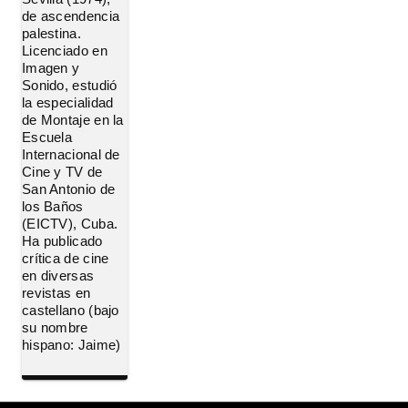
de ascendencia
palestina.
Licenciado en
Imagen y
Sonido, estudió
la especialidad
de Montaje en la
Escuela
Internacional de
Cine y TV de
San Antonio de
los Baños
(EICTV), Cuba.
Ha publicado
crítica de cine
en diversas
revistas en
castellano (bajo
su nombre
hispano: Jaime)