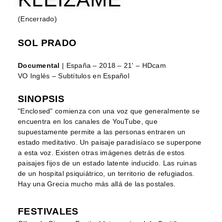
(Encerrado)
SOL PRADO
Documental
| España – 2018 – 21' – HDcam
VO Inglés – Subtítulos en Español
SINOPSIS
"Enclosed" comienza con una voz que generalmente se
encuentra en los canales de YouTube, que
supuestamente permite a las personas entraren un
estado meditativo. Un paisaje paradisíaco se superpone
a esta voz. Existen otras imágenes detrás de estos
paisajes fijos de un estado latente inducido. Las ruinas
de un hospital psiquiátrico, un territorio de refugiados.
Hay una Grecia mucho más allá de las postales.
FESTIVALES