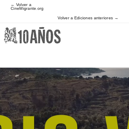
← Volver a
CineMigrante.org
Volver a Ediciones anteriores →