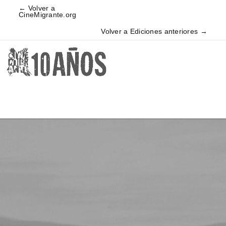
← Volver a
CineMigrante.org
Volver a Ediciones anteriores →