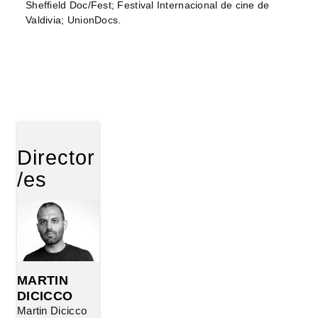
Sheffield Doc/Fest; Festival Internacional de cine de
Valdivia; UnionDocs.
Director
/es
MARTIN
DICICCO
Martin Dicicco