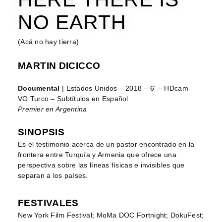
NO EARTH
(Acá no hay tierra)
MARTIN DICICCO
Documental
| Estados Unidos – 2018 – 6' – HDcam
VO Turco – Subtítulos en Español
Premier en Argentina
SINOPSIS
Es el testimonio acerca de un pastor encontrado en la
frontera entre Turquía y Armenia que ofrece una
perspectiva sobre las líneas físicas e invisibles que
separan a los países.
FESTIVALES
New York Film Festival; MoMa DOC Fortnight; DokuFest;