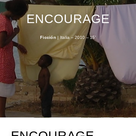
ENCOURAGE
Ficción
| Italia – 2010 – 15'
ENCOURAGE