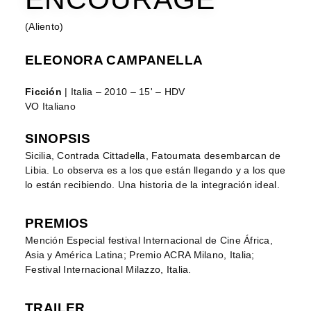
(Aliento)
ELEONORA CAMPANELLA
Ficción
| Italia – 2010 – 15' – HDV
VO Italiano
SINOPSIS
Sicilia, Contrada Cittadella, Fatoumata desembarcan de
Libia. Lo observa es a los que están llegando y a los que
lo están recibiendo. Una historia de la integración ideal.
PREMIOS
Mención Especial festival Internacional de Cine África,
Asia y América Latina; Premio ACRA Milano, Italia;
Festival Internacional Milazzo, Italia.
TRAILER