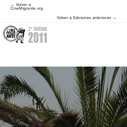
← Volver a
CineMigrante.org
Volver a Ediciones anteriores →