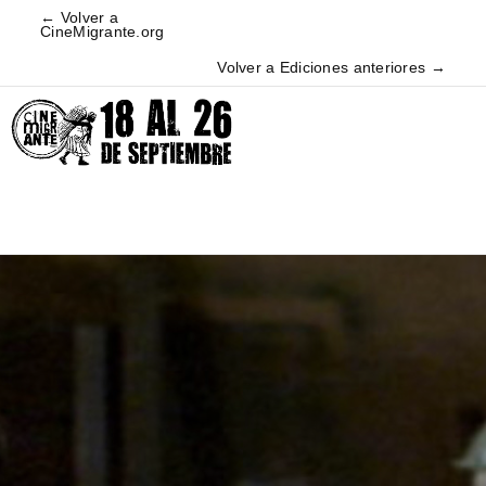
← Volver a
CineMigrante.org
Volver a Ediciones anteriores →