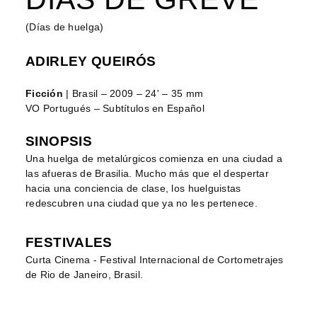
(Días de huelga)
ADIRLEY QUEIRÓS
Ficción
| Brasil – 2009 – 24' – 35 mm
VO Portugués – Subtítulos en Español
SINOPSIS
Una huelga de metalúrgicos comienza en una ciudad a
las afueras de Brasilia. Mucho más que el despertar
hacia una conciencia de clase, los huelguistas
redescubren una ciudad que ya no les pertenece.
FESTIVALES
Curta Cinema - Festival Internacional de Cortometrajes
de Rio de Janeiro, Brasil.