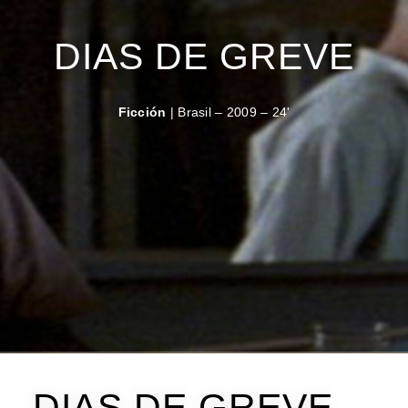
DIAS DE GREVE
Ficción
| Brasil – 2009 – 24'
DIAS DE GREVE