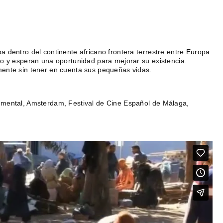
 dentro del continente africano frontera terrestre entre Europa
do y esperan una oportunidad para mejorar su existencia.
mente sin tener en cuenta sus pequeñas vidas.
umental, Amsterdam, Festival de Cine Español de Málaga,