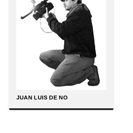
JUAN LUIS DE NO