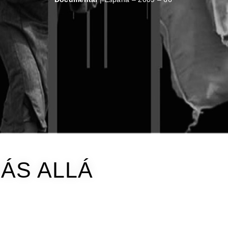
ÁS ALLÁ