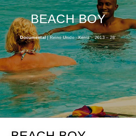
BEACH BOY
Documental
| Reino Unido ∙ Kenia – 2013 – 28'
BEACH BOY