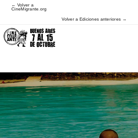
← Volver a
CineMigrante.org
Volver a Ediciones anteriores →