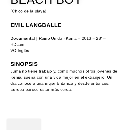
(Chico de la playa)
EMIL LANGBALLE
Documental
| Reino Unido ∙ Kenia – 2013 – 28' –
HDcam
VO Inglés
SINOPSIS
Juma no tiene trabajo y, como muchos otros jóvenes de
Kenia, sueña con una vida mejor en el extranjero. Un
día conoce a una mujer británica y desde entonces,
Europa parece estar más cerca.