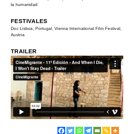
la humanidad.
FESTIVALES
Doc Lisboa, Portugal; Vienna International Film Festival,
Austria.
TRAILER