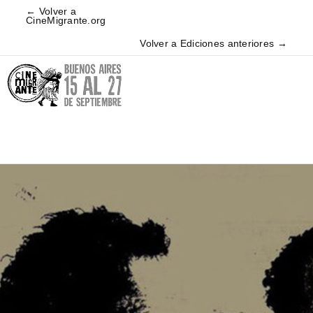
← Volver a
CineMigrante.org
Volver a Ediciones anteriores →