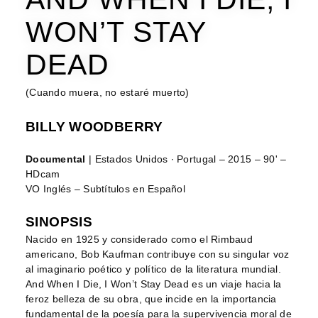
WON’T STAY
DEAD
(Cuando muera, no estaré muerto)
BILLY WOODBERRY
Documental
| Estados Unidos ∙ Portugal – 2015 – 90' –
HDcam
VO Inglés – Subtítulos en Español
SINOPSIS
Nacido en 1925 y considerado como el Rimbaud
americano, Bob Kaufman contribuye con su singular voz
al imaginario poético y político de la literatura mundial.
And When I Die, I Won’t Stay Dead es un viaje hacia la
feroz belleza de su obra, que incide en la importancia
fundamental de la poesía para la supervivencia moral de