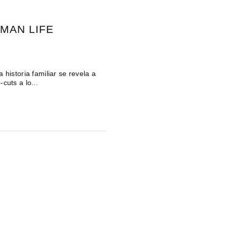
MAN LIFE
historia familiar se revela a
cuts a lo...