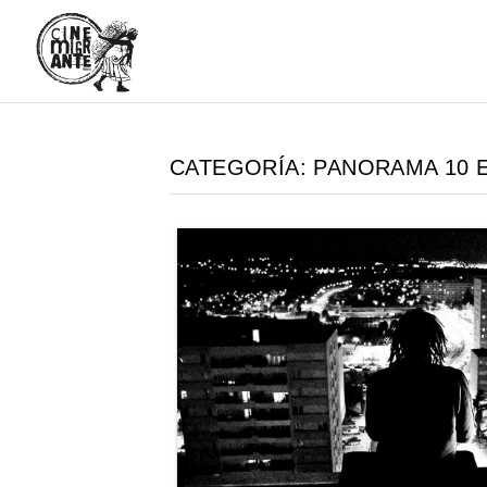
CATEGORÍA:
PANORAMA 10 