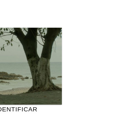
DENTIFICAR