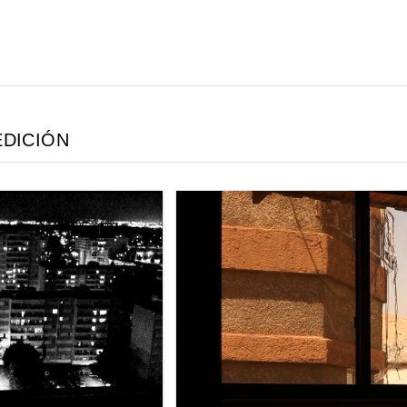
EDICIÓN