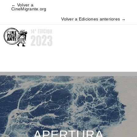
← Volver a
CineMigrante.org
Volver a Ediciones anteriores →
APERTURA