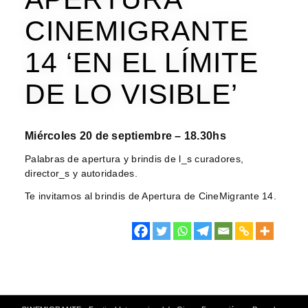
CINEMIGRANTE
14 ‘EN EL LÍMITE
DE LO VISIBLE’
Miércoles 20 de septiembre – 18.30hs
Palabras de apertura y brindis de l_s curadores,
director_s y autoridades.
Te invitamos al brindis de Apertura de CineMigrante 14.