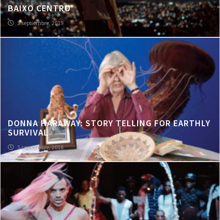
BAIXO CENTRO
3 septiembre, 2019
DONNA HARAWAY: STORY TELLING FOR EARTHLY
SURVIVAL
5 septiembre, 2018