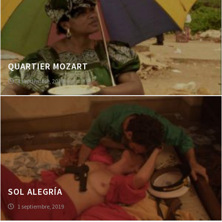
QUARTIER MOZART
4 septiembre, 2018
SOL ALEGRÍA
1 septiembre, 2019