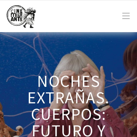
NOCHES
EXTRAÑAS.
CUERPOS:
FUTURO Y