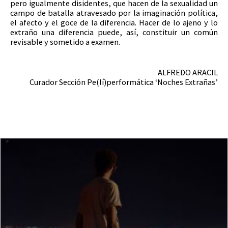
pero igualmente disidentes, que hacen de la sexualidad un
campo de batalla atravesado por la imaginación política,
el afecto y el goce de la diferencia. Hacer de lo ajeno y lo
extraño una diferencia puede, así, constituir un común
revisable y sometido a examen.
ALFREDO ARACIL
Curador Sección Pe(lí)performática ‘Noches Extrañas’