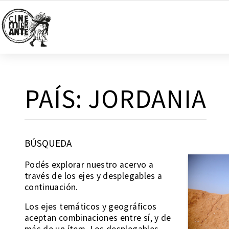
PAÍS:
JORDANIA
BÚSQUEDA
Podés explorar nuestro acervo a
través de los ejes y desplegables a
continuación.
Los ejes temáticos y geográficos
aceptan combinaciones entre sí, y de