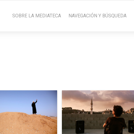
SOBRE LA MEDIATECA
NAVEGACIÓN Y BÚSQUEDA