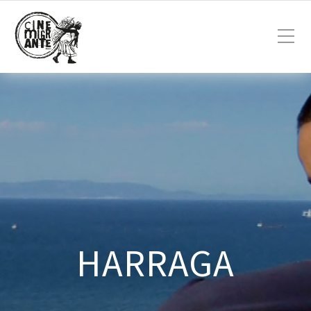
HARRAGA