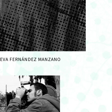
EVA FERNÁNDEZ MANZANO