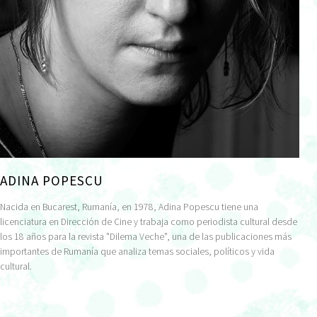
ADINA POPESCU
Nacida en Bucarest, Rumanía, en 1978, Adina Popescu tiene una
licenciatura en Dirección de Cine y trabaja como periodista cultural desde
los 18 años para la revista "Dilema Veche", una de las publicaciones más
importantes de Rumanía que analiza temas sociales, políticos y vida
cultural.