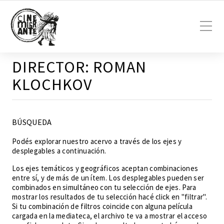
DIRECTOR:
ROMAN
KLOCHKOV
BÚSQUEDA
Podés explorar nuestro acervo a través de los ejes y
desplegables a continuación.
Los ejes temáticos y geográficos aceptan combinaciones
entre sí, y de más de un ítem. Los desplegables pueden ser
combinados en simultáneo con tu selección de ejes. Para
mostrar los resultados de tu selección hacé click en "filtrar".
Si tu combinación de filtros coincide con alguna película
cargada en la mediateca, el archivo te va a mostrar el acceso