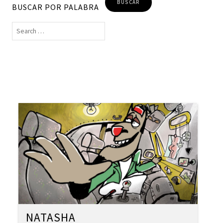
BUSCAR POR PALABRA
NATASHA