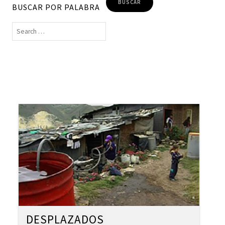
BUSCAR POR PALABRA
DESPLAZADOS