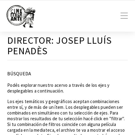
DIRECTOR:
JOSEP LLUÍS
PENADÈS
BÚSQUEDA
Podés explorar nuestro acervo a través de los ejes y
desplegables a continuación.
Los ejes temáticos y geográficos aceptan combinaciones
entre sí, y de más de un ítem. Los desplegables pueden ser
combinados en simultáneo con tu selección de ejes. Para
mostrar los resultados de tu selección hacé click en "filtrar".
Si tu combinación de filtros coincide con alguna película
cargada en la mediateca, el archivo te va a mostrar el acceso