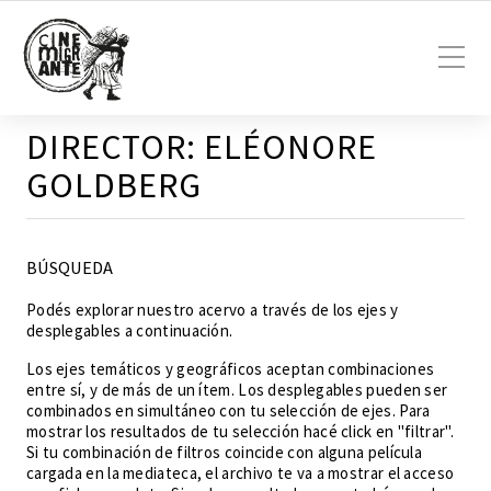
DIRECTOR:
ELÉONORE
GOLDBERG
BÚSQUEDA
Podés explorar nuestro acervo a través de los ejes y
desplegables a continuación.
Los ejes temáticos y geográficos aceptan combinaciones
entre sí, y de más de un ítem. Los desplegables pueden ser
combinados en simultáneo con tu selección de ejes. Para
mostrar los resultados de tu selección hacé click en "filtrar".
Si tu combinación de filtros coincide con alguna película
cargada en la mediateca, el archivo te va a mostrar el acceso