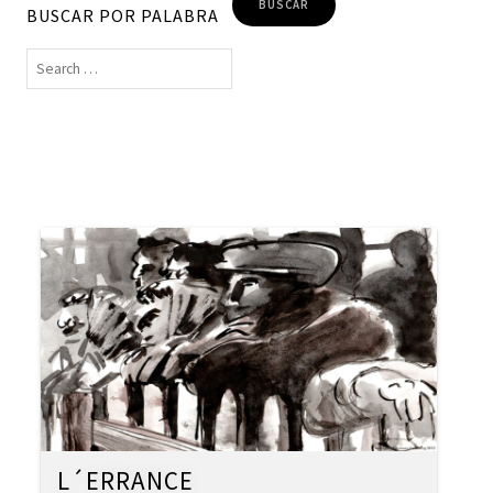
BUSCAR POR PALABRA
L´ERRANCE