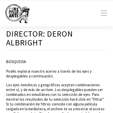
DIRECTOR:
DERON
ALBRIGHT
BÚSQUEDA
Podés explorar nuestro acervo a través de los ejes y
desplegables a continuación.
Los ejes temáticos y geográficos aceptan combinaciones
entre sí, y de más de un ítem. Los desplegables pueden ser
combinados en simultáneo con tu selección de ejes. Para
mostrar los resultados de tu selección hacé click en "filtrar".
Si tu combinación de filtros coincide con alguna película
cargada en la mediateca, el archivo te va a mostrar el acceso