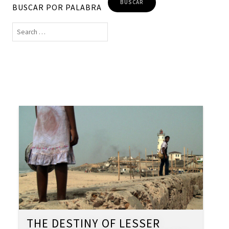
BUSCAR POR PALABRA
THE DESTINY OF LESSER