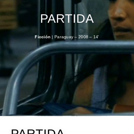
PARTIDA
Ficción
| Paraguay – 2008 – 14'
PARTIDA