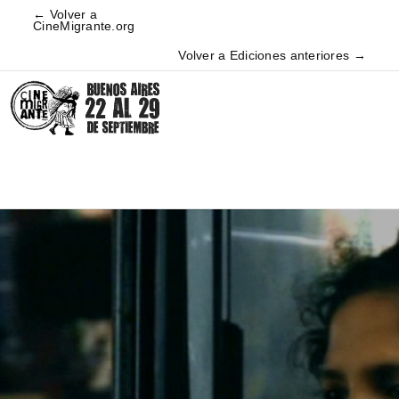
← Volver a
CineMigrante.org
Volver a Ediciones anteriores →