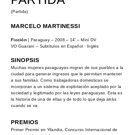
(Partida)
MARCELO MARTINESSI
Ficción
| Paraguay – 2008 – 14' – Mini DV
VO Guaraní – Subtítulos en Español ∙ Inglés
SINOPSIS
Muchas mujeres paraguayas migran de sus pueblos a la
ciudad para generar ingresos que le permitan mantener
a sus familias. Como trabajadoras domésticas se
incorporan a un sistema de explotación aceptado por la
sociedad y legitimado por las leyes paraguayas. Esta es
la historia de una de ellas y de todo lo que deja atrás
cuando se va.
PREMIOS
Primer Premio en Yilandia, Concurso Internacional de