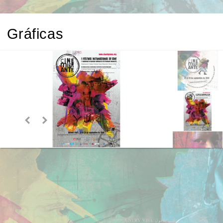
Gráficas