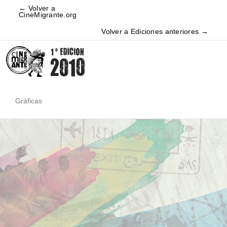
← Volver a
CineMigrante.org
Volver a Ediciones anteriores →
Gráficas