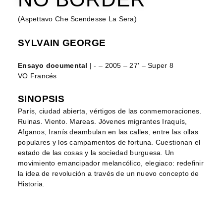
(Aspettavo Che Scendesse La Sera)
SYLVAIN GEORGE
Ensayo documental
| - – 2005 – 27' – Super 8
VO Francés
SINOPSIS
París, ciudad abierta, vértigos de las conmemoraciones.
Ruinas. Viento. Mareas. Jóvenes migrantes Iraquís,
Afganos, Iranís deambulan en las calles, entre las ollas
populares y los campamentos de fortuna. Cuestionan el
estado de las cosas y la sociedad burguesa. Un
movimiento emancipador melancólico, elegiaco: redefinir
la idea de revolución a través de un nuevo concepto de
Historia.