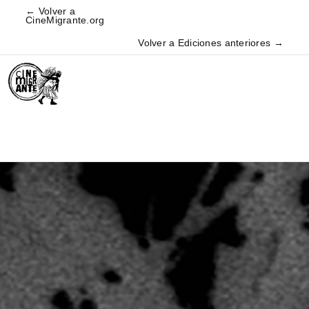
← Volver a
CineMigrante.org
Volver a Ediciones anteriores →