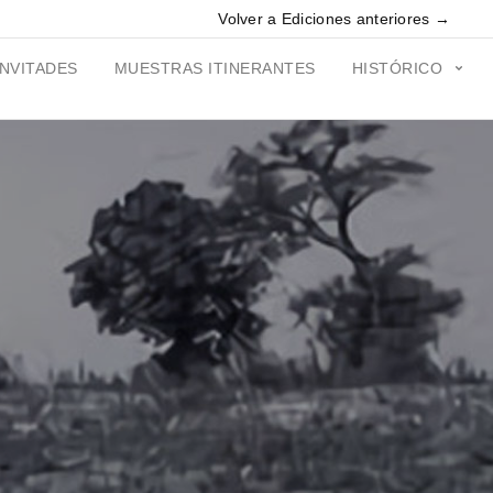
Volver a Ediciones anteriores →
INVITADES
MUESTRAS ITINERANTES
HISTÓRICO