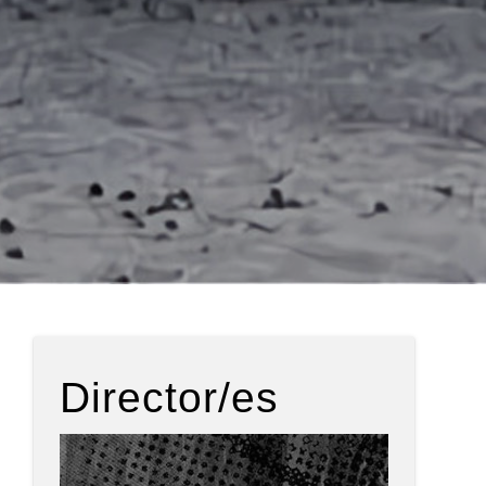
Director/es