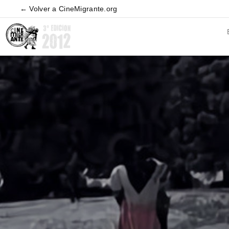
← Volver a CineMigrante.org