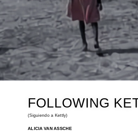
FOLLOWING KE
(Siguiendo a Kettly)
ALICIA VAN ASSCHE