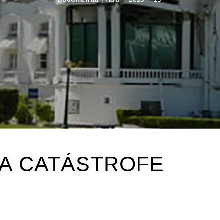
NA CATÁSTROFE