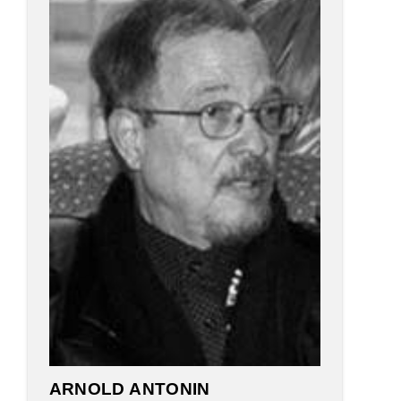
ARNOLD ANTONIN