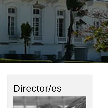
Director/es