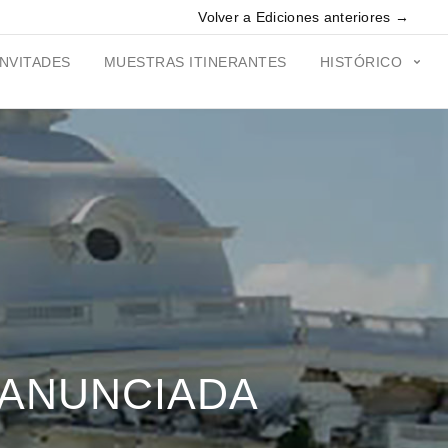
Volver a Ediciones anteriores →
INVITADES
MUESTRAS ITINERANTES
HISTÓRICO
 ANUNCIADA