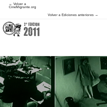
← Volver a
CineMigrante.org
Volver a Ediciones anteriores →