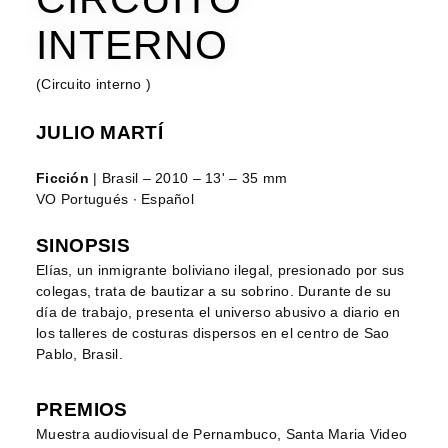
INTERNO
(Circuito interno )
JULIO MARTÍ
Ficción
| Brasil – 2010 – 13' – 35 mm
VO Portugués ∙ Español
SINOPSIS
Elías, un inmigrante boliviano ilegal, presionado por sus
colegas, trata de bautizar a su sobrino. Durante de su
día de trabajo, presenta el universo abusivo a diario en
los talleres de costuras dispersos en el centro de Sao
Pablo, Brasil.
PREMIOS
Muestra audiovisual de Pernambuco, Santa Maria Video