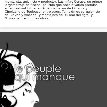
montajista, guionista y productor. Las niñas Quispe, su primer
largometraje de ficción, película que recibió varios premios
en el Festival Filmar en América Latina de Ginebra y
Cinelatino de Toulouse, entre otros. También es co-guionista
de “Joven y Alocada” y montajista de “El año del tigre” y
“Ulises, entre muchas otras.