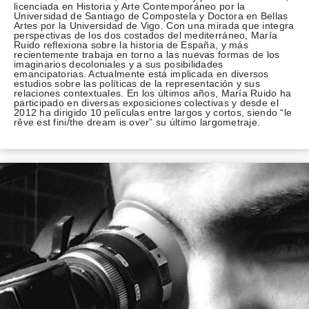
licenciada en Historia y Arte Contemporáneo por la
Universidad de Santiago de Compostela y Doctora en Bellas
Artes por la Universidad de Vigo. Con una mirada que integra
perspectivas de los dos costados del mediterráneo, María
Ruido reflexiona sobre la historia de España, y más
recientemente trabaja en torno a las nuevas formas de los
imaginarios decoloniales y a sus posibilidades
emancipatorias. Actualmente está implicada en diversos
estudios sobre las políticas de la representación y sus
relaciones contextuales. En los últimos años, María Ruido ha
participado en diversas exposiciones colectivas y desde el
2012 ha dirigido 10 películas entre largos y cortos, siendo “le
rêve est fini/the dream is over” su último largometraje.