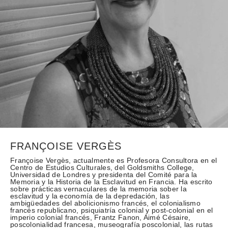
FRANÇOISE VERGÈS
Françoise Vergès, actualmente es Profesora Consultora en el
Centro de Estudios Culturales, del Goldsmiths College,
Universidad de Londres y presidenta del Comité para la
Memoria y la Historia de la Esclavitud en Francia. Ha escrito
sobre prácticas vernaculares de la memoria sober la
esclavitud y la economía de la depredación, las
ambigüedades del abolicionismo francés, el colonialismo
francés republicano, psiquiatría colonial y post-colonial en el
imperio colonial francés, Frantz Fanon, Aimé Césaire,
poscolonialidad francesa, museografía poscolonial, las rutas