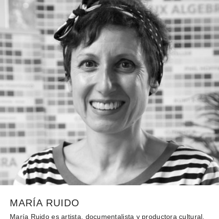
MARÍA RUIDO
María Ruido es artista, documentalista y productora cultural,