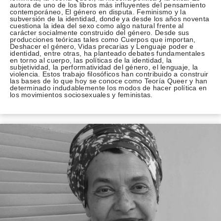
autora de uno de los libros más influyentes del pensamiento
contemporáneo, El género en disputa. Feminismo y la
subversión de la identidad, donde ya desde los años noventa
cuestiona la idea del sexo como algo natural frente al
carácter socialmente construido del género. Desde sus
producciones teóricas tales como Cuerpos que importan,
Deshacer el género, Vidas precarias y Lenguaje poder e
identidad, entre otras, ha planteado debates fundamentales
en torno al cuerpo, las políticas de la identidad, la
subjetividad, la performatividad del género, el lenguaje, la
violencia. Estos trabajo filosóficos han contribuido a construir
las bases de lo que hoy se conoce como Teoría Queer y han
determinado indudablemente los modos de hacer política en
los movimientos sociosexuales y feministas.