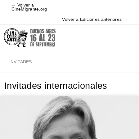
← Volver a
CineMigrante.org
Volver a Ediciones anteriores →
INVITADES
Invitades internacionales