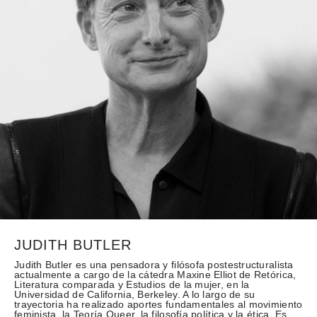
JUDITH BUTLER
Judith Butler es una pensadora y filósofa postestructuralista
actualmente a cargo de la cátedra Maxine Elliot de Retórica,
Literatura comparada y Estudios de la mujer, en la
Universidad de California, Berkeley. A lo largo de su
trayectoria ha realizado aportes fundamentales al movimiento
feminista, la Teoría Queer, la filosofía política y la ética. Es