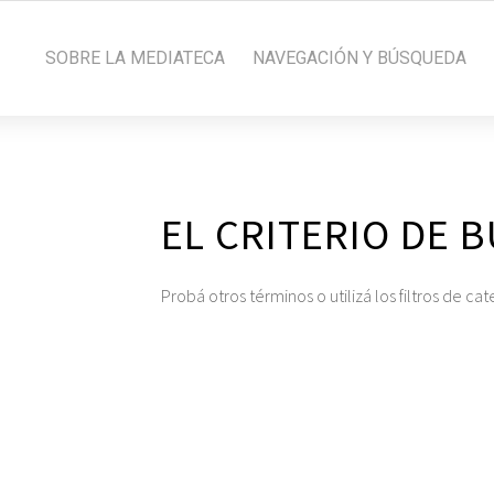
SOBRE LA MEDIATECA
NAVEGACIÓN Y BÚSQUEDA
EL CRITERIO DE 
Probá otros términos o utilizá los filtros de ca