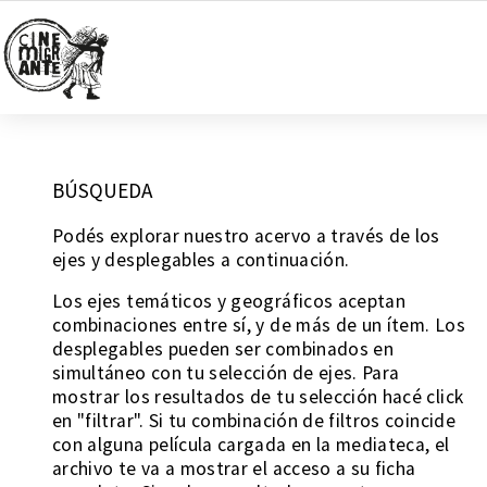
BÚSQUEDA
Podés explorar nuestro acervo a través de los
ejes y desplegables a continuación.
Los ejes temáticos y geográficos aceptan
combinaciones entre sí, y de más de un ítem. Los
desplegables pueden ser combinados en
simultáneo con tu selección de ejes. Para
mostrar los resultados de tu selección hacé click
en "filtrar". Si tu combinación de filtros coincide
con alguna película cargada en la mediateca, el
archivo te va a mostrar el acceso a su ficha