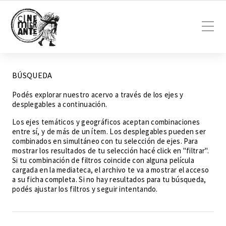
BÚSQUEDA
Podés explorar nuestro acervo a través de los ejes y
desplegables a continuación.
Los ejes temáticos y geográficos aceptan combinaciones
entre sí, y de más de un ítem. Los desplegables pueden ser
combinados en simultáneo con tu selección de ejes. Para
mostrar los resultados de tu selección hacé click en "filtrar".
Si tu combinación de filtros coincide con alguna película
cargada en la mediateca, el archivo te va a mostrar el acceso
a su ficha completa. Si no hay resultados para tu búsqueda,
podés ajustar los filtros y seguir intentando.