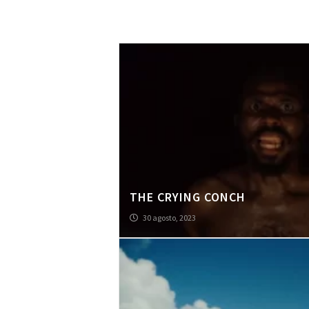
THE CRYING CONCH
30 agosto, 2023