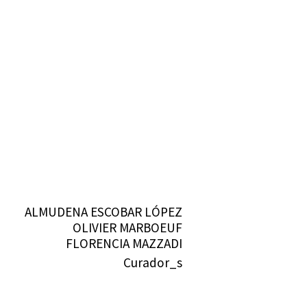
ALMUDENA ESCOBAR LÓPEZ
OLIVIER MARBOEUF
FLORENCIA MAZZADI
Curador_s