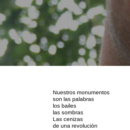
Nuestros monumentos
son las palabras
los bailes
las sombras
Las cenizas
de una revolución