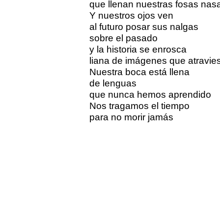
que llenan nuestras fosas nas
Y nuestros ojos ven
al futuro posar sus nalgas
sobre el pasado
y la historia se enrosca
liana de imágenes que atravies
Nuestra boca está llena
de lenguas
que nunca hemos aprendido
Nos tragamos el tiempo
para no morir jamás