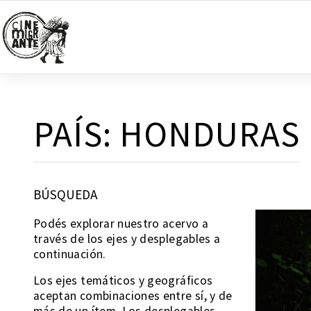
PAÍS:
HONDURAS
BÚSQUEDA
Podés explorar nuestro acervo a
través de los ejes y desplegables a
continuación.
Los ejes temáticos y geográficos
aceptan combinaciones entre sí, y de