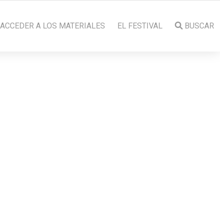
ACCEDER A LOS MATERIALES
EL FESTIVAL
BUSCAR