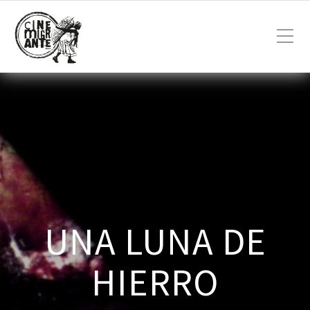
UNA LUNA DE
HIERRO