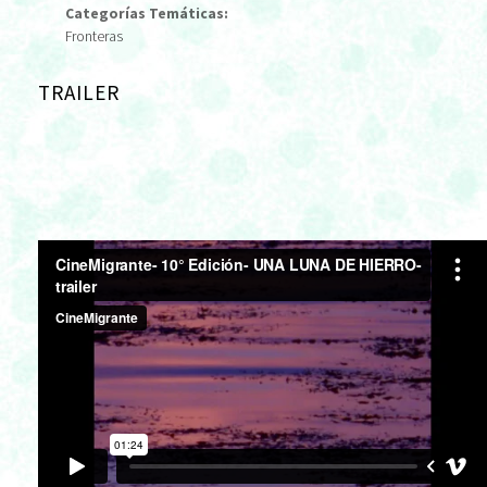
Categorías Temáticas:
Fronteras
TRAILER