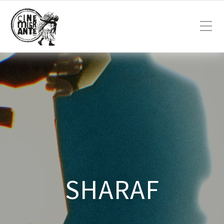
SHARAF