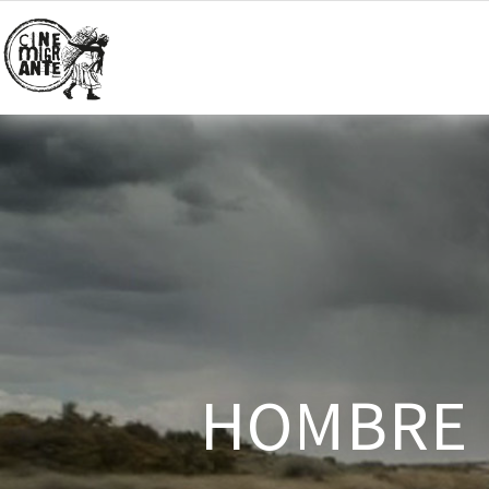
HOMBRE 