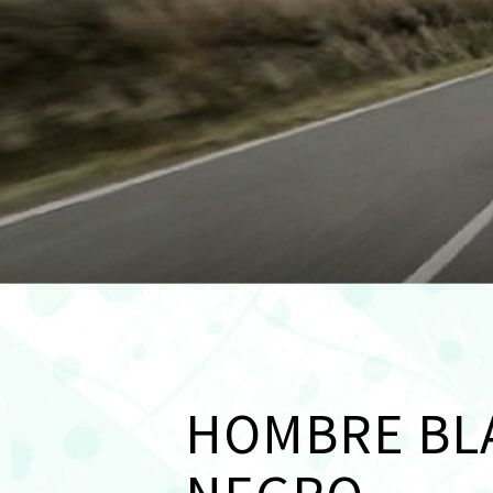
HOMBRE BL