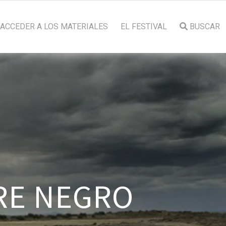
ACCEDER A LOS MATERIALES
EL FESTIVAL
BUSCAR
RE NEGRO