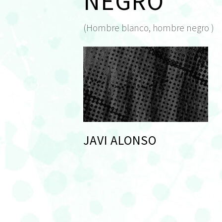
NEGRO
(Hombre blanco, hombre negro )
JAVI ALONSO