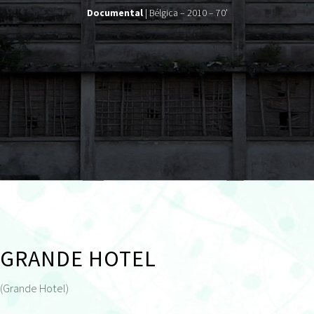
Documental
| Bélgica – 2010 – 70'
GRANDE HOTEL
(Grande Hotel)