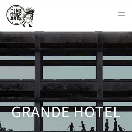
GRANDE HOTEL