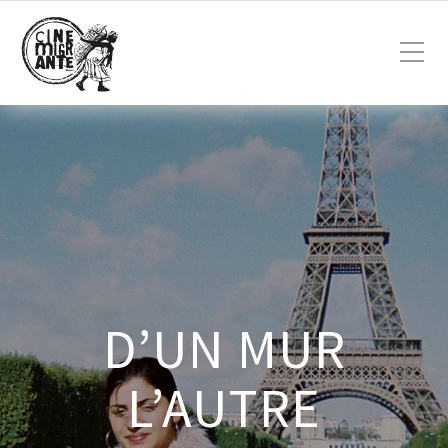
D’UN MUR
L’AUTRE